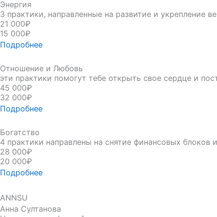
Энергия
3 практики, направленные на развитие и укрепление в
21 000₽
15 000₽
Подробнее
Отношение и Любовь
эти практики помогут тебе открыть свое сердце и по
45 000₽
32 000₽
Подробнее
Богатство
4 практики направлены на снятие финансовых блоков 
28 000₽
20 000₽
Подробнее
ANNSU
Анна Султанова