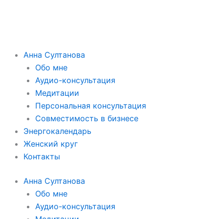
Анна Султанова
Обо мне
Аудио-консультация
Медитации
Персональная консультация
Совместимость в бизнесе
Энергокалендарь
Женский круг
Контакты
Анна Султанова
Обо мне
Аудио-консультация